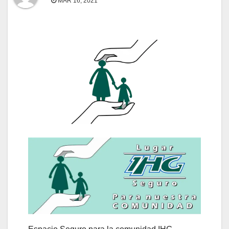
MAR 16, 2021