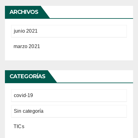
ARCHIVOS
junio 2021
marzo 2021
CATEGORÍAS
covid-19
Sin categoría
TICs