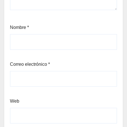
Nombre
*
Correo electrónico
*
Web