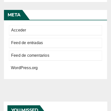
META
Acceder
Feed de entradas
Feed de comentarios
WordPress.org
YOU MISSED