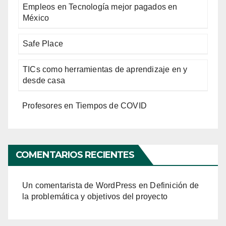
Empleos en Tecnología mejor pagados en
México
Safe Place
TICs como herramientas de aprendizaje en y
desde casa
Profesores en Tiempos de COVID
COMENTARIOS RECIENTES
Un comentarista de WordPress
en
Definición de
la problemática y objetivos del proyecto