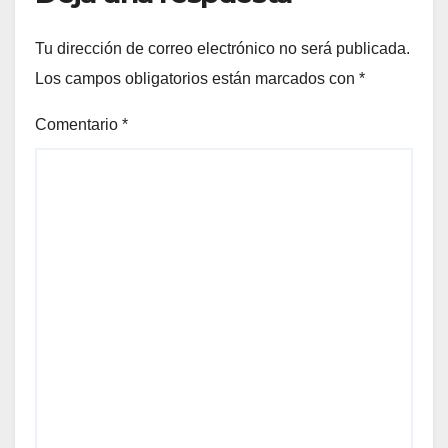
Tu dirección de correo electrónico no será publicada.
Los campos obligatorios están marcados con
*
Comentario
*