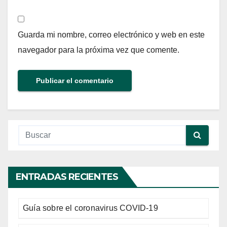
Guarda mi nombre, correo electrónico y web en este
navegador para la próxima vez que comente.
ENTRADAS RECIENTES
Guía sobre el coronavirus COVID-19